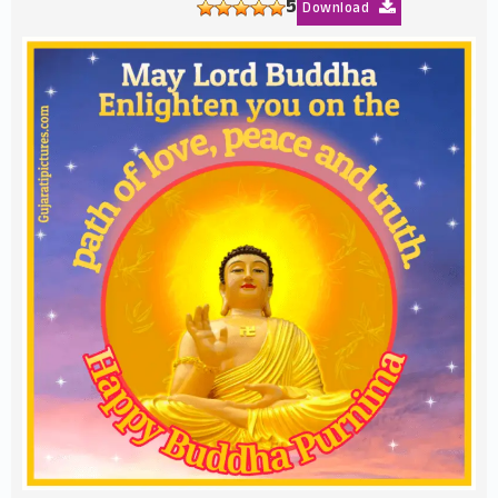
5
Download