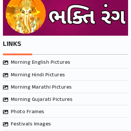
LINKS
Morning English Pictures
Morning Hindi Pictures
Morning Marathi Pictures
Morning Gujarati Pictures
Photo Frames
Festivals Images