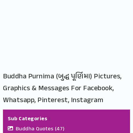
Buddha Purnima (બુદ્ધ પૂર્ણિમા) Pictures,
Graphics & Messages For Facebook,
Whatsapp, Pinterest, Instagram
Sub Categories
:
Buddha Quotes
(47)