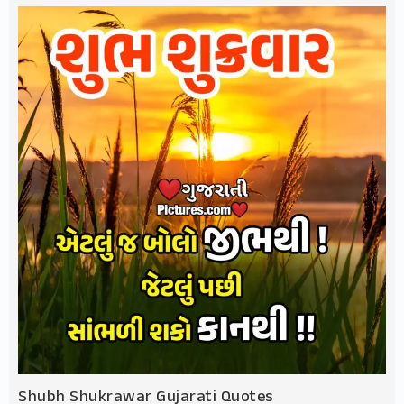
Shubh Shukrawar Gujarati Quotes