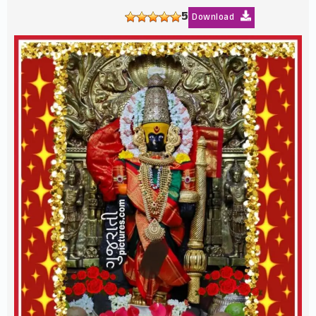
5
Download