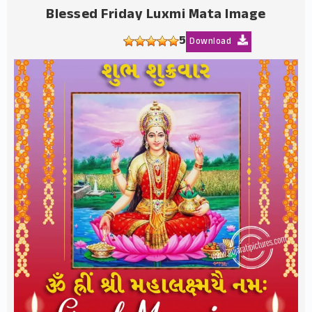
Blessed Friday Luxmi Mata Image
5
Download