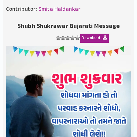
Contributor:
Smita Haldankar
Shubh Shukrawar Gujarati Message
Download