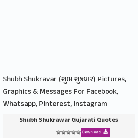
Shubh Shukravar (શુભ શુક્રવાર) Pictures,
Graphics & Messages For Facebook,
Whatsapp, Pinterest, Instagram
Shubh Shukrawar Gujarati Quotes
Download