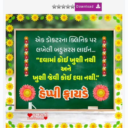
Download