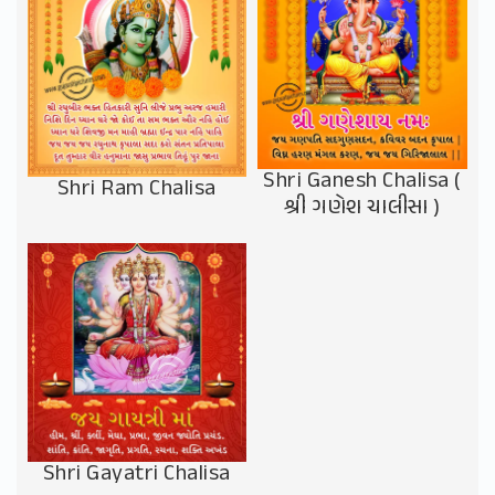
Shri Ganesh Chalisa (
Shri Ram Chalisa
શ્રી ગણેશ ચાલીસા )
Shri Gayatri Chalisa