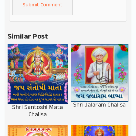
Alternative:
Similar Post
Shri Jalaram Chalisa
Shri Santoshi Mata
Chalisa