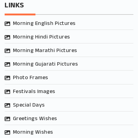
LINKS
Morning English Pictures
Morning Hindi Pictures
Morning Marathi Pictures
Morning Gujarati Pictures
Photo Frames
Festivals Images
Special Days
Greetings Wishes
Morning Wishes