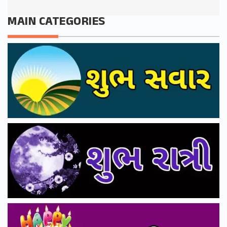
MAIN CATEGORIES