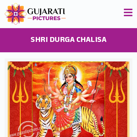
SHRI DURGA CHALISA