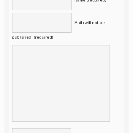
Name (required)
Mail (will not be
published) (required)