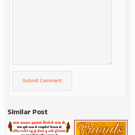
Alternative:
Similar Post