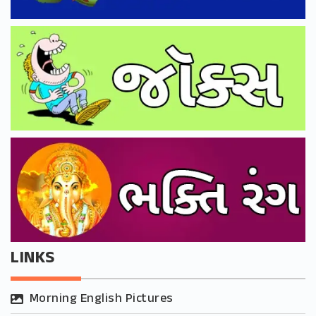
LINKS
Morning English Pictures