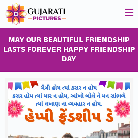
MAY OUR BEAUTIFUL FRIENDSHIP
LASTS FOREVER HAPPY FRIENDSHIP
DAY