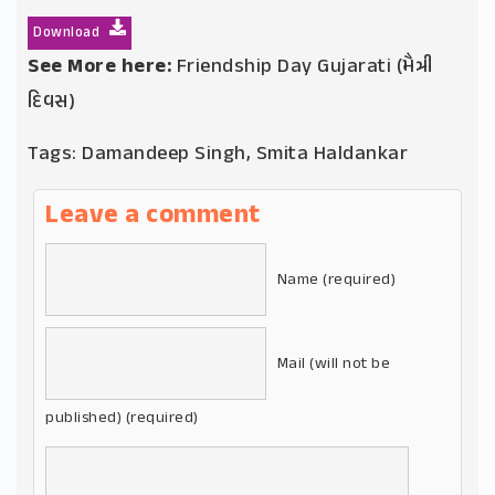
Download
See More here:
Friendship Day Gujarati (મૈત્રી
દિવસ)
Tags:
Damandeep Singh
,
Smita Haldankar
Leave a comment
Name (required)
Mail (will not be
published) (required)