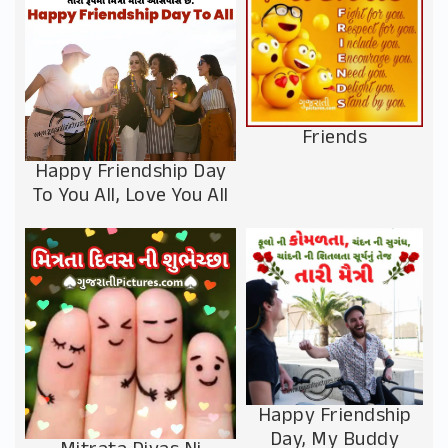
Friends
Happy Friendship Day
To You All, Love You All
Happy Friendship
Day, My Buddy