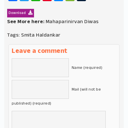
Download
See More here:
Mahaparinirvan Diwas
Tags:
Smita Haldankar
Leave a comment
Name (required)
Mail (will not be
published) (required)