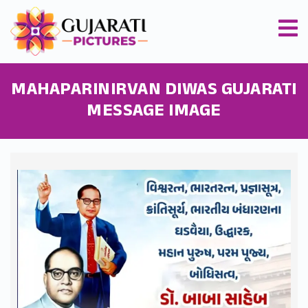
MAHAPARINIRVAN DIWAS GUJARATI
MESSAGE IMAGE