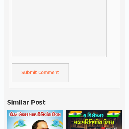
Alternative:
Similar Post