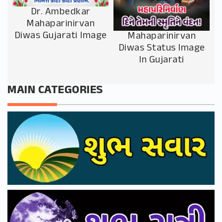
Dr. Ambedkar
Mahaparinirvan
Diwas Gujarati Image
Mahaparinirvan
Diwas Status Image
In Gujarati
MAIN CATEGORIES