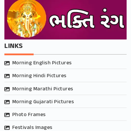
LINKS
Morning English Pictures
Morning Hindi Pictures
Morning Marathi Pictures
Morning Gujarati Pictures
Photo Frames
Festivals Images