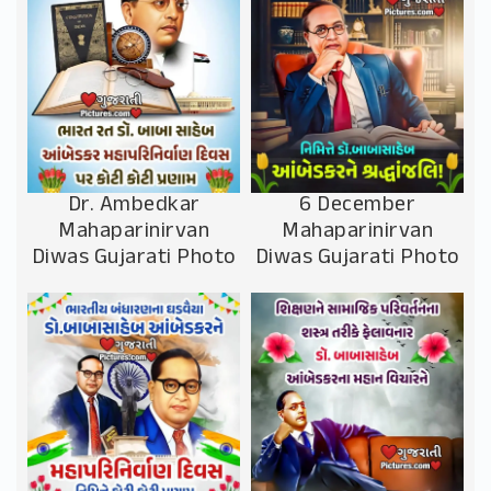
Dr. Ambedkar
6 December
Mahaparinirvan
Mahaparinirvan
Diwas Gujarati Photo
Diwas Gujarati Photo