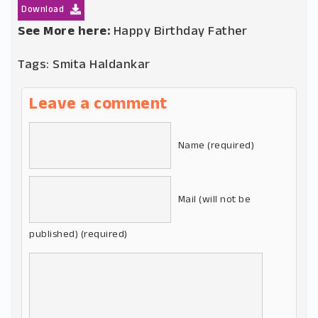
Download
See More here:
Happy Birthday Father
Tags:
Smita Haldankar
Leave a comment
Name (required)
Mail (will not be
published) (required)