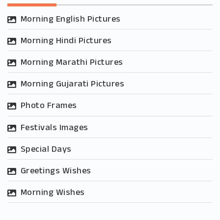
Morning English Pictures
Morning Hindi Pictures
Morning Marathi Pictures
Morning Gujarati Pictures
Photo Frames
Festivals Images
Special Days
Greetings Wishes
Morning Wishes