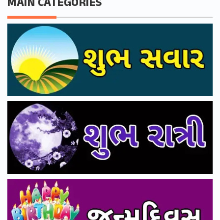
MAIN CATEGORIES