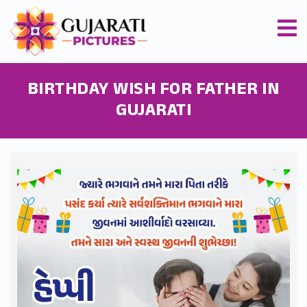
BIRTHDAY WISH FOR FATHER IN
GUJARATI