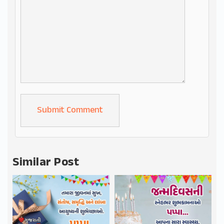
Alternative:
Similar Post