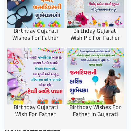
Birthday Gujarati
Birthday Gujarati
Wishes For Father
Wish Pic For Father
Birthday Gujarati
Birthday Wishes For
Wish For Father
Father In Gujarati