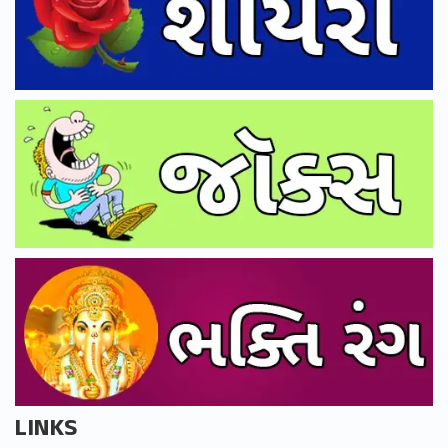
LINKS