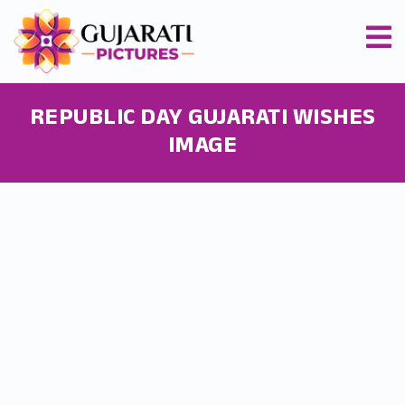
REPUBLIC DAY GUJARATI WISHES
IMAGE