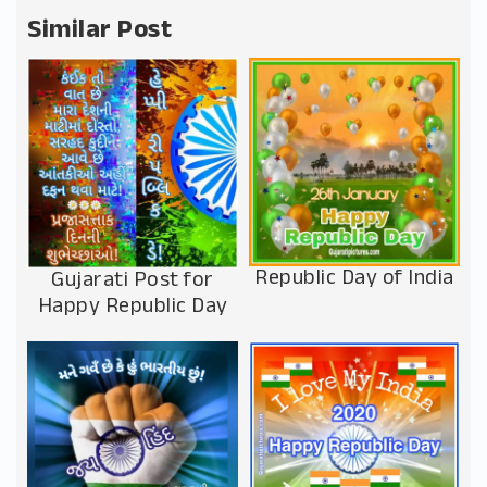
Similar Post
Republic Day of India
Gujarati Post for
Happy Republic Day