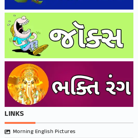
LINKS
Morning English Pictures