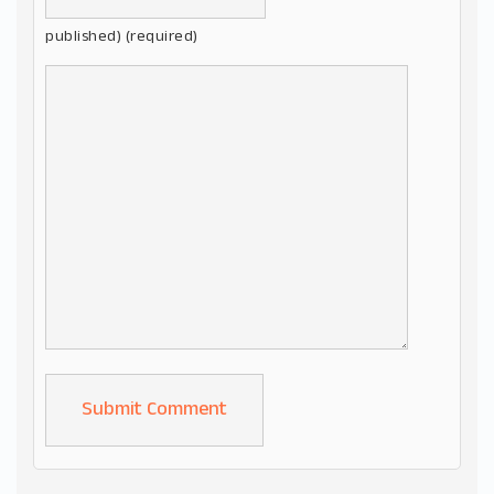
published) (required)
Alternative: