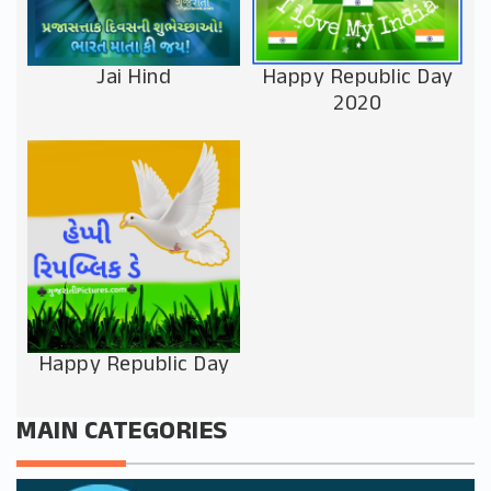
Jai Hind
Happy Republic Day
2020
Happy Republic Day
MAIN CATEGORIES