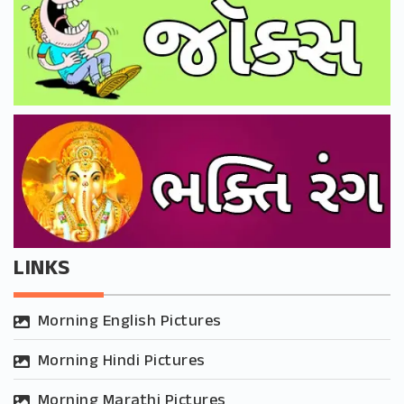
LINKS
Morning English Pictures
Morning Hindi Pictures
Morning Marathi Pictures