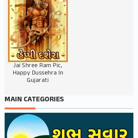
Jai Shree Ram Pic,
Happy Dussehra In
Gujarati
MAIN CATEGORIES