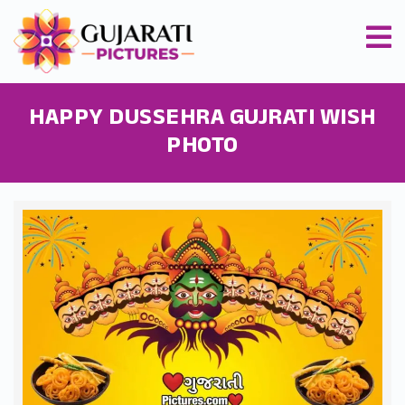
HAPPY DUSSEHRA GUJRATI WISH
PHOTO