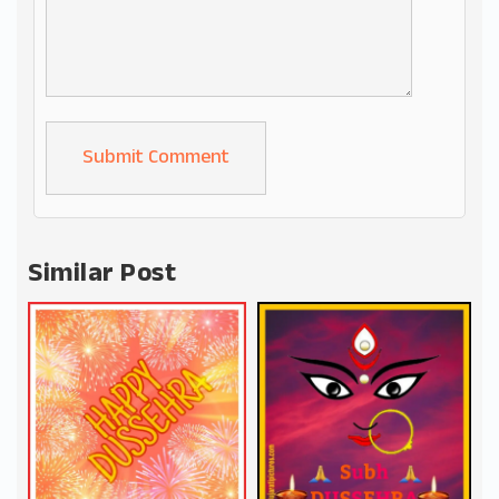
Alternative:
Similar Post