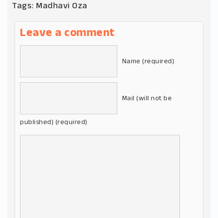
Tags:
Madhavi Oza
Leave a comment
Name (required)
Mail (will not be
published) (required)