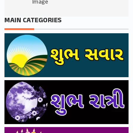
Image
MAIN CATEGORIES