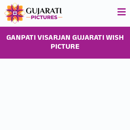
GANPATI VISARJAN GUJARATI WISH
PICTURE