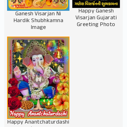
Happy Ganesh
Ganesh Visarjan Ni
Visarjan Gujarati
Hardik Shubhkamna
Greeting Photo
Image
Happy Anantchaturdashi