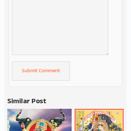
Alternative:
Similar Post