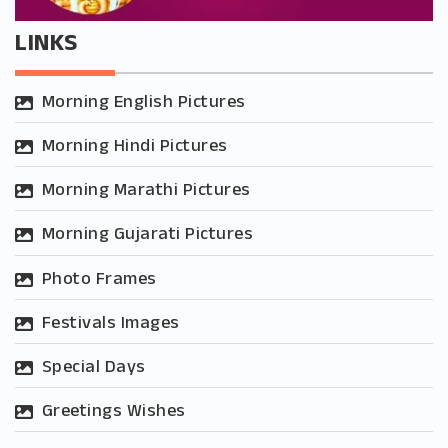
LINKS
Morning English Pictures
Morning Hindi Pictures
Morning Marathi Pictures
Morning Gujarati Pictures
Photo Frames
Festivals Images
Special Days
Greetings Wishes